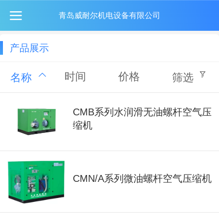
青岛威耐尔机电设备有限公司
产品展示
时间
价格
名称
筛选
CMB系列水润滑无油螺杆空气压
缩机
CMN/A系列微油螺杆空气压缩机